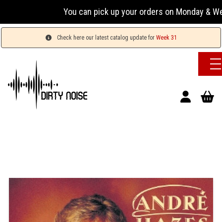
You can pick up your orders on Monday & Wednesday 
Check here our latest catalog update for
Week 31