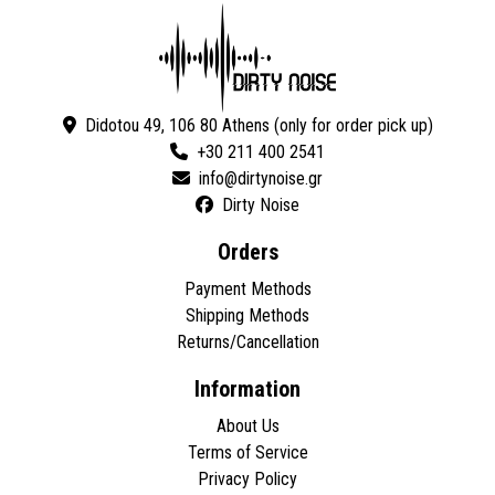
Didotou 49, 106 80 Athens (only for order pick up)
+30 211 400 2541
Dirty Noise
Orders
Payment Methods
Shipping Methods
Returns/Cancellation
Information
About Us
Terms of Service
Privacy Policy