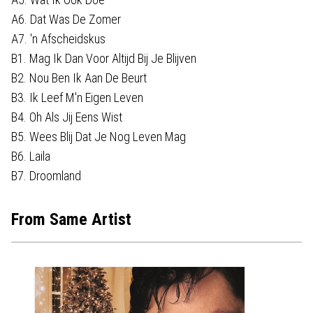
A6. Dat Was De Zomer
A7. 'n Afscheidskus
B1. Mag Ik Dan Voor Altijd Bij Je Blijven
B2. Nou Ben Ik Aan De Beurt
B3. Ik Leef M'n Eigen Leven
B4. Oh Als Jij Eens Wist
B5. Wees Blij Dat Je Nog Leven Mag
B6. Laila
B7. Droomland
From Same Artist