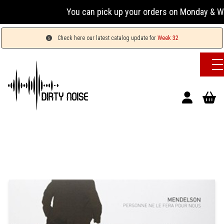
You can pick up your orders on Monday & Wednesda
Check here our latest catalog update for
Week 32