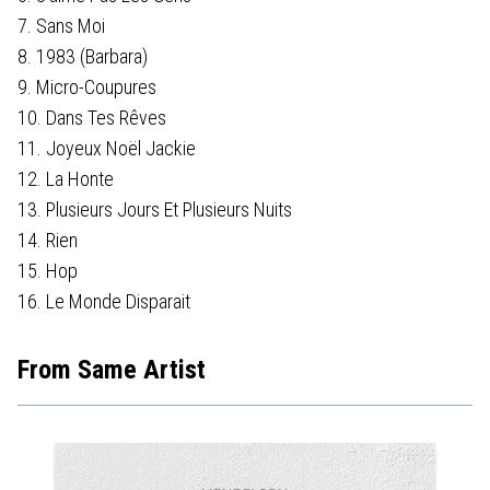
7. Sans Moi
8. 1983 (Barbara)
9. Micro-Coupures
10. Dans Tes Rêves
11. Joyeux Noël Jackie
12. La Honte
13. Plusieurs Jours Et Plusieurs Nuits
14. Rien
15. Hop
16. Le Monde Disparait
From Same Artist